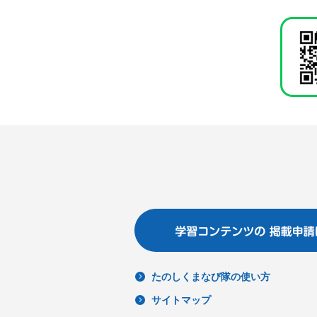
たのしくまなび隊の使い方
サイトマップ