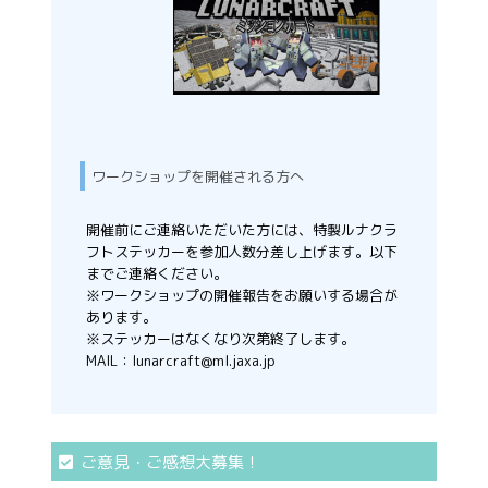
ワークショップを開催される方へ
開催前にご連絡いただいた方には、特製ルナクラ
フトステッカーを参加人数分差し上げます。以下
までご連絡ください。
※ワークショップの開催報告をお願いする場合が
あります。
※ステッカーはなくなり次第終了します。
MAIL：
lunarcraft@ml.jaxa.jp
ご意見・ご感想大募集！