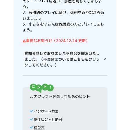
のゲームプレイは避け、部屋を明るくしましょ
う。
2．長時間のプレイは避け、休憩を取りながら遊
びましょう。
3．小さなお子さんは保護者の方とプレイしまし
ょう。
重要なお知らせ（2024.12.24 更新）
お知らせしておりました不具合を解消いたし
ました。（不具合についてはこちらをクリッ
クしてください。）
ヒ
ト
ルナクラフトを楽しむためのヒント
インポート方法
操作ヒントと地図
遊び方