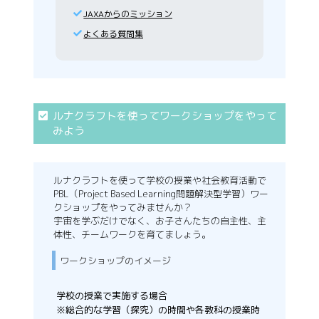
JAXAからのミッション
よくある質問集
ルナクラフトを使ってワークショップをやって
みよう
ルナクラフトを使って学校の授業や社会教育活動で
PBL（Project Based Learning問題解決型学習）ワー
クショップをやってみませんか？
宇宙を学ぶだけでなく、お子さんたちの自主性、主
体性、チームワークを育てましょう。
ワークショップのイメージ
学校の授業で実施する場合
※総合的な学習（探究）の時間や各教科の授業時