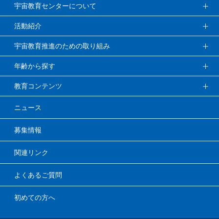
宇宙教育センターについて
活動紹介
宇宙教育推進のための取り組み
年齢から探す
教育コンテンツ
ニュース
募集情報
関連リンク
よくあるご質問
初めての方へ