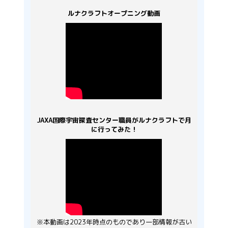
ルナクラフトオープニング動画
JAXA国際宇宙探査センター職員がルナクラフトで月
に行ってみた！
※本動画は2023年時点のものであり一部情報が古い