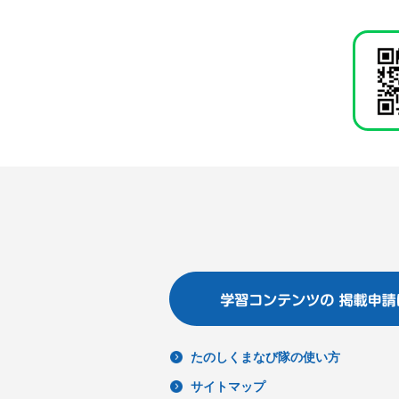
たのしくまなび隊の使い方
サイトマップ