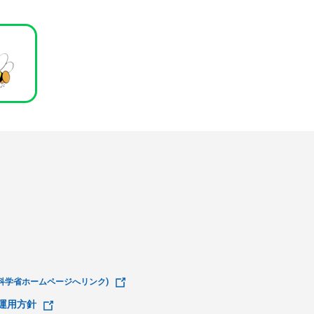
科学省ホームページへリンク)
運用方針