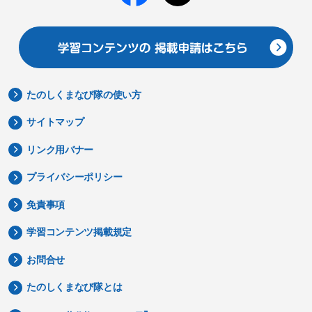
たのしくまなび隊の使い方
サイトマップ
リンク用バナー
プライバシーポリシー
免責事項
学習コンテンツ掲載規定
お問合せ
たのしくまなび隊とは