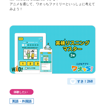
アニメを通して、ワオっちファミリーといっしょに考えて
みよう！
すき！
268
体験したい
英語・外国語