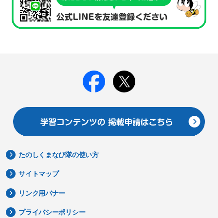
たのしくまなび隊の使い方
サイトマップ
リンク用バナー
プライバシーポリシー