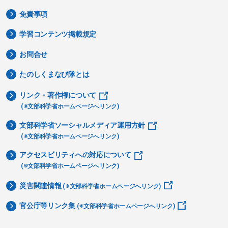
免責事項
学習コンテンツ掲載規定
お問合せ
たのしくまなび隊とは
リンク・著作権について
(※文部科学省ホームページへリンク)
文部科学省ソーシャルメディア運用方針
(※文部科学省ホームページへリンク)
アクセスビリティへの対応について
(※文部科学省ホームページへリンク)
災害関連情報
(※文部科学省ホームページへリンク)
官公庁等リンク集
(※文部科学省ホームページへリンク)