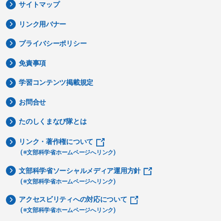
サイトマップ
リンク用バナー
プライバシーポリシー
免責事項
学習コンテンツ掲載規定
お問合せ
たのしくまなび隊とは
リンク・著作権について
(※文部科学省ホームページへリンク)
文部科学省ソーシャルメディア運用方針
(※文部科学省ホームページへリンク)
アクセスビリティへの対応について
(※文部科学省ホームページへリンク)