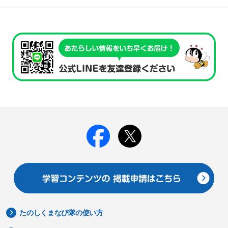
たのしくまなび隊の使い方