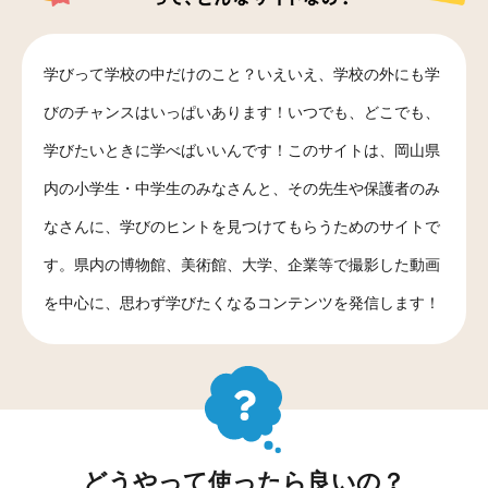
学びって学校の中だけのこと？いえいえ、学校の外にも学
びのチャンスはいっぱいあります！いつでも、どこでも、
学びたいときに学べばいいんです！このサイトは、岡山県
内の小学生・中学生のみなさんと、その先生や保護者のみ
なさんに、学びのヒントを見つけてもらうためのサイトで
す。県内の博物館、美術館、大学、企業等で撮影した動画
を中心に、思わず学びたくなるコンテンツを発信します！
どうやって使ったら良いの？