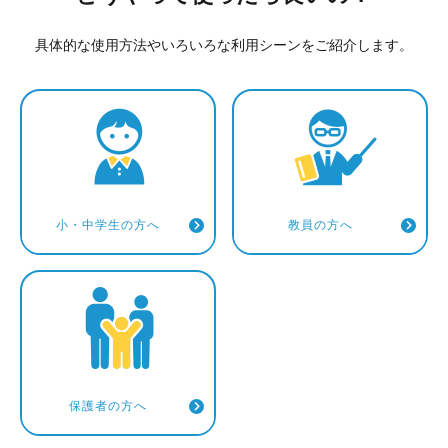
具体的な使用方法やいろいろな利用シーンをご紹介します。
小・中学生の方へ
教員の方へ
保護者の方へ