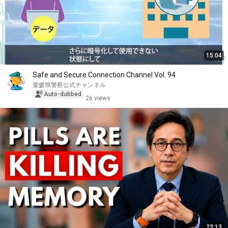
15:04
Safe and Secure Connection Channel Vol. 94
愛媛県警察公式チャンネル
Auto-dubbed
26 views
23:13