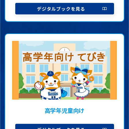
デジタルブックを見る
高学年児童向け