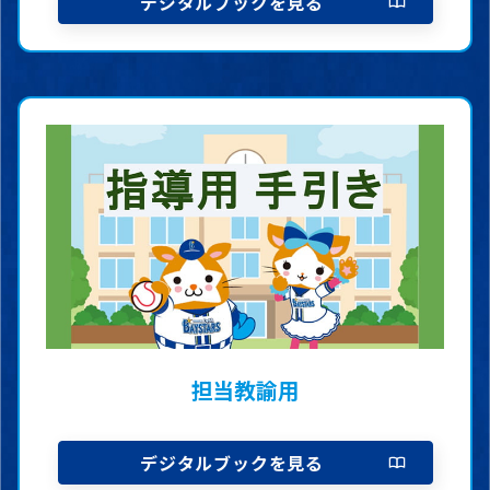
デジタルブックを見る
担当教諭用
デジタルブックを見る