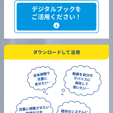
デジタルブックを
ご活用ください！
ダウンロードして活用