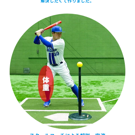
解決したくて作りました。