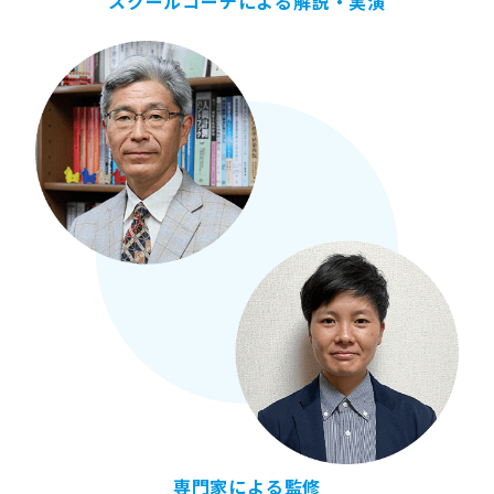
スクールコーチによる解説・実演
専門家による監修