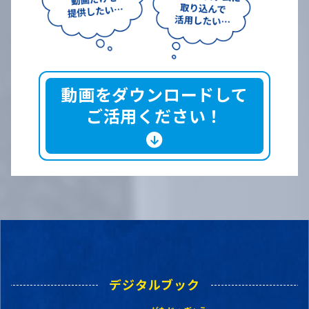
動画をダウンロードして
ご活用ください！
デジタルブック