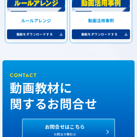
ルールアレンジ
動画活用事例
動画をダウンロードする
動画をダウンロードする
CONTACT
動画教材に
関するお問合せ
お問合せはこちら
お問合せ種別は