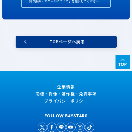
「野球振興・スクールについて」を選択してください
TOPページへ戻る
企業情報
商標・肖像・著作権・免責事項
プライバシーポリシー