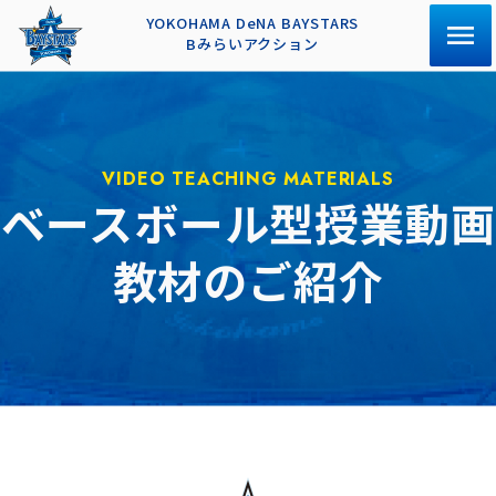
YOKOHAMA DeNA BAYSTARS
Bみらいアクション
VIDEO TEACHING MATERIALS
ベースボール型授業動画
教材のご紹介