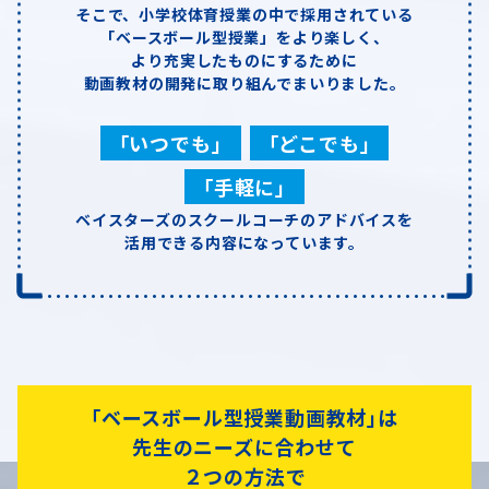
そこで、小学校体育授業の中で採用されている
「ベースボール型授業」をより楽しく、
より充実したものにするために
動画教材の開発に取り組んでまいりました。
「いつでも」
「どこでも」
「手軽に」
ベイスターズのスクールコーチのアドバイスを
活用できる内容になっています。
｢ベースボール型授業動画教材｣は
先生のニーズに合わせて
２つの方法で