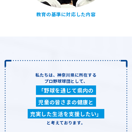
教育の基準に対応した内容
私たちは、神奈川県に所在する
プロ野球球団として、
「野球を通じて県内の
児童の皆さまの健康と
充実した生活を支援したい」
と
考えております。