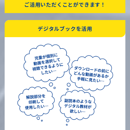
ご活用いただくことができます！
デジタルブックを活用