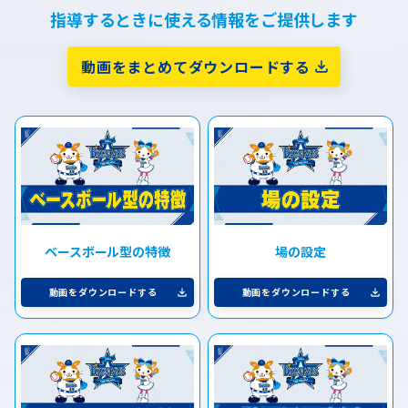
指導するときに使える情報をご提供します
動画をまとめてダウンロードする
ベースボール型の特徴
場の設定
動画をダウンロードする
動画をダウンロードする