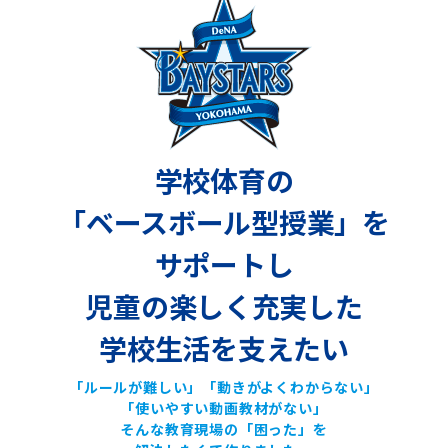
学校体育の
「ベースボール型授業」を
サポートし
児童の楽しく充実した
学校生活を支えたい
「ルールが難しい」「動きがよくわからない」
「使いやすい動画教材がない」
そんな教育現場の「困った」を