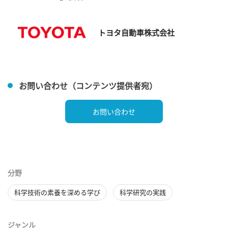
トヨタ自動車株式会社
お問い合わせ（コンテンツ提供者宛）
お問い合わせ
分野
科学技術の素養を深める学び
科学研究の実践
ジャンル