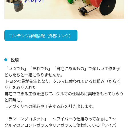
コンテンツ詳細情報（外部リンク）
説明
「いつでも」「だれでも」「自宅にあるもの」で楽しい工作を子
どもたちと一緒に作りませんか。

 トヨタ社員が先生となり、クルマに使われている仕組み（からく
り）を取り入れた

自宅でできる工作を通じて、クルマの仕組みに興味をもってもらう
と同時に、

モノづくりへの関心や工夫する心を引き出します。

「ランニングロボット」　～ワイパーの仕組みってなぁに？～

クルマのフロントガラスやリアガラスに使われている「ワイパ