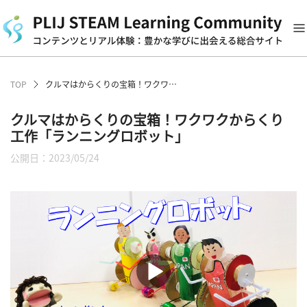
TOP
クルマはからくりの宝箱！ワクワクからくり工作「ランニングロボット」
クルマはからくりの宝箱！ワクワクからくり
工作「ランニングロボット」
公開日：2023/05/24